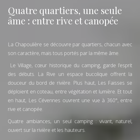
Quatre quartiers, une seule
âme : entre rive et canopée
La Chapoulière se découvre par quartiers, chacun avec
son caractère, mais tous portés par la même âme.
Le Village, cœur historique du camping, garde l’esprit
des débuts. La Rive un espace bucolique offrent la
douceur du bord de rivière. Plus haut, Les Faïsses se
déploient en coteau, entre végétation et lumière. Et tout
en haut, Les Cévennes ouvrent une vue à 360°, entre
rive et canopée.
Quatre ambiances, un seul camping : vivant, naturel,
ouvert sur la rivière et les hauteurs.