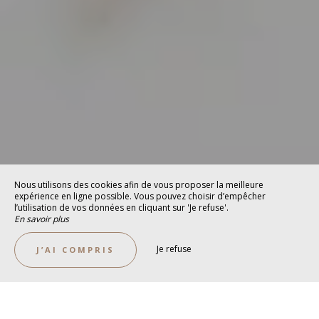
Nous utilisons des cookies afin de vous proposer la meilleure
expérience en ligne possible. Vous pouvez choisir d’empêcher
l’utilisation de vos données en cliquant sur 'Je refuse'.
En savoir plus
Je refuse
J’AI COMPRIS