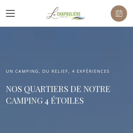
UN CAMPING, DU RELIEF, 4 EXPÉRIENCES
NOS QUARTIERS DE NOTRE
CAMPING 4 ÉTOILES