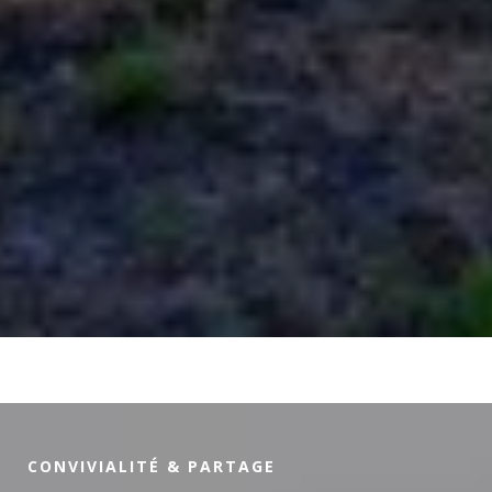
CONVIVIALITÉ & PARTAGE