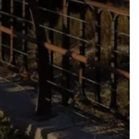
EZ
NOS PRESTATIONS