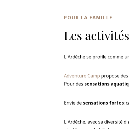
POUR LA FAMILLE
Les activités
L'Ardèche se profile comme une
Adventure Camp
propose de
Pour des
sensations aquati
Envie de
sensations fortes
: 
L'Ardèche, avec sa diversité d'