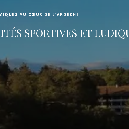
MIQUES AU CŒUR DE L’ARDÈCHE
VITÉS SPORTIVES ET LUDIQ