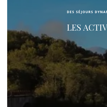
DES SÉJOURS DYNA
LES ACTI