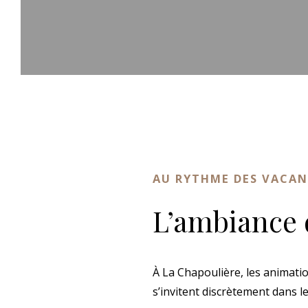
AU RYTHME DES VACAN
L’ambiance 
À La Chapoulière, les animatio
s’invitent discrètement dans l