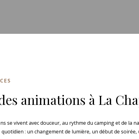
CES
des animations à La Cha
ns se vivent avec douceur, au rythme du camping et de la nat
e quotidien : un changement de lumière, un début de soirée, 