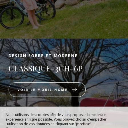
DESIGN SOBRE ET MODERNE
CLASSIQUE-3CH-6P
VOIR LE MOBIL-HOME
Nous utilisons des cookies afin de vous proposer la meilleure
expérience en ligne possible. Vous pouvez choisir d’empêcher
l’utilisation de vos données en cliquant sur 'Je refuse'.