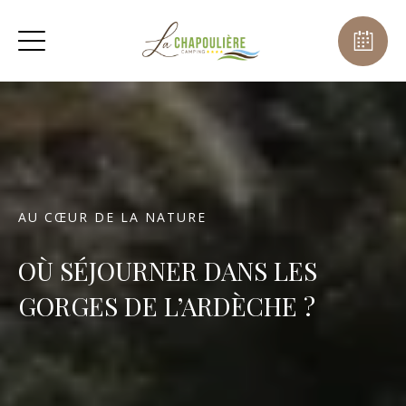
AU CŒUR DE LA NATURE
OÙ SÉJOURNER DANS LES
GORGES DE L’ARDÈCHE ?