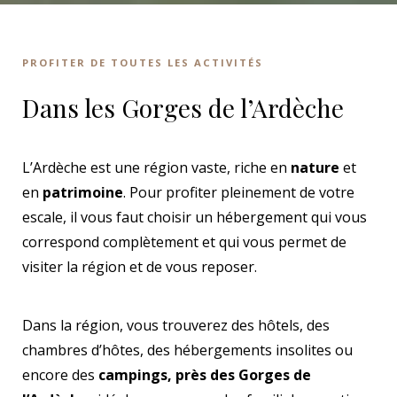
PROFITER DE TOUTES LES ACTIVITÉS
Dans les Gorges de l’Ardèche
L’Ardèche est une région vaste, riche en
nature
et
en
patrimoine
. Pour profiter pleinement de votre
escale, il vous faut choisir un hébergement qui vous
correspond complètement et qui vous permet de
visiter la région et de vous reposer.
Dans la région, vous trouverez des hôtels, des
chambres d’hôtes, des hébergements insolites ou
encore des
campings, près des Gorges de