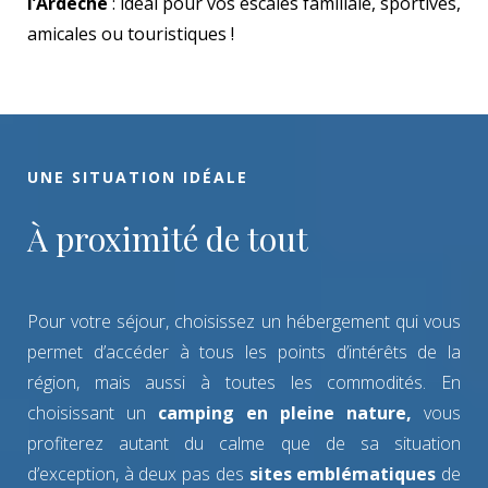
l’Ardèche
: idéal pour vos escales familiale, sportives,
amicales ou touristiques !
UNE SITUATION IDÉALE
À proximité de tout
Pour votre séjour, choisissez un hébergement qui vous
permet d’accéder à tous les points d’intérêts de la
région, mais aussi à toutes les commodités. En
choisissant un
camping en pleine nature,
vous
profiterez autant du calme que de sa situation
d’exception, à deux pas des
sites emblématiques
de