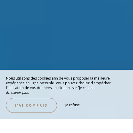
Nous utilisons des cookies afin de vous proposer la meilleure
expérience en ligne possible. Vous pouvez choisir d’empêcher
l’utilisation de vos données en cliquant sur 'Je refuse'.
En savoir plus
Je refuse
J’AI COMPRIS