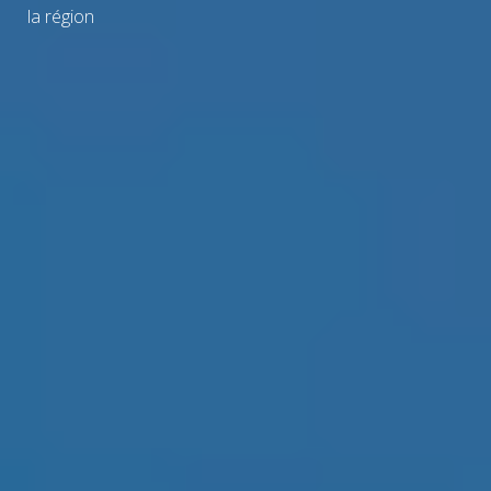
la région