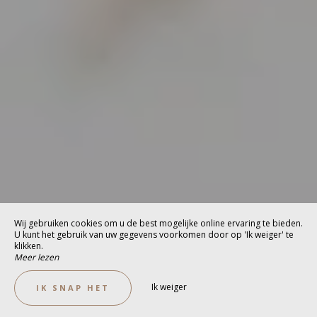
Wij gebruiken cookies om u de best mogelijke online ervaring te bieden.
U kunt het gebruik van uw gegevens voorkomen door op 'Ik weiger' te
klikken.
Meer lezen
Ik weiger
IK SNAP HET