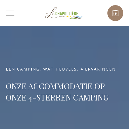
EEN CAMPING, WAT HEUVELS, 4 ERVARINGEN
ONZE ACCOMMODATIE OP
ONZE 4-STERREN CAMPING