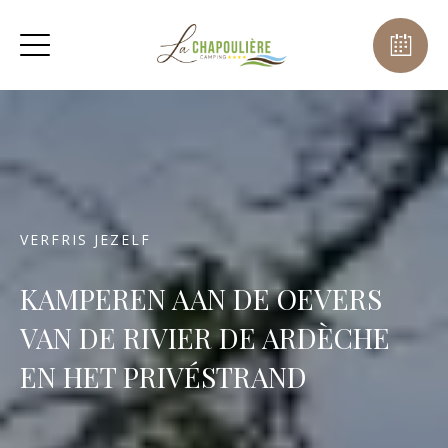
VERFRIS JEZELF
KAMPEREN AAN DE OEVERS
VAN DE RIVIER DE ARDÈCHE
EN HET PRIVÉSTRAND