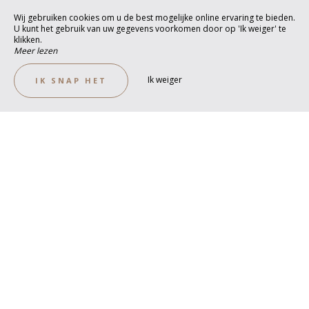
Wij gebruiken cookies om u de best mogelijke online ervaring te bieden.
U kunt het gebruik van uw gegevens voorkomen door op 'Ik weiger' te
klikken.
Meer lezen
Ik weiger
IK SNAP HET