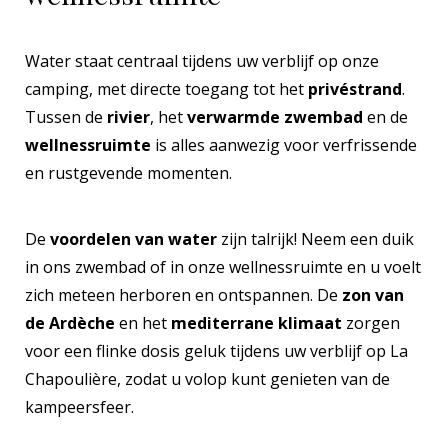
Water staat centraal tijdens uw verblijf op onze
camping, met directe toegang tot het
privéstrand
.
Tussen de
rivier
, het
verwarmde zwembad
en de
wellnessruimte
is alles aanwezig voor verfrissende
en rustgevende momenten.
De
voordelen van water
zijn talrijk! Neem een duik
in ons zwembad of in onze wellnessruimte en u voelt
zich meteen herboren en ontspannen. De
zon van
de Ardèche
en het
mediterrane klimaat
zorgen
voor een flinke dosis geluk tijdens uw verblijf op La
Chapoulière, zodat u volop kunt genieten van de
kampeersfeer.