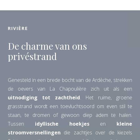
RIVIÈRE
De charme van ons
privéstrand
Genesteld in een brede bocht van de Ardèche, strekken
de oevers van La Chapoulière zich uit als een
uitnodiging tot zachtheid
. Het ruime, groene
grasstrand wordt een toevluchtsoord om even stil te
staan, te dromen of gewoon diep adem te halen.
Tussen
idyllische hoekjes
en
kleine
stroomversnellingen
die zachtjes over de kiezels