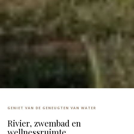
GENIET VAN DE GENEUGTEN VAN WATER
Rivier, zwembad en
wellnessruimte