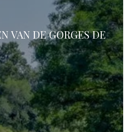
EN VAN DE GORGES DE