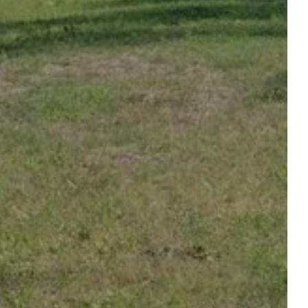
ONZE DIENSTEN