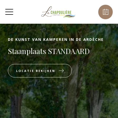
DE KUNST VAN KAMPEREN IN DE ARDÈCHE
Staanplaats STANDAARD
LOCATIE BEKIJKEN