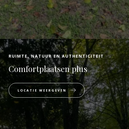
RUIMTE, NATUUR EN AUTHENTICITEIT
Comfortplaatsen plus
LOCATIE WEERGEVEN