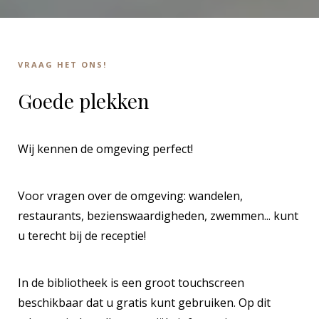
VRAAG HET ONS!
Goede plekken
Wij kennen de omgeving perfect!
Voor vragen over de omgeving: wandelen,
restaurants, bezienswaardigheden, zwemmen... kunt
u terecht bij de receptie!
In de bibliotheek is een groot touchscreen
beschikbaar dat u gratis kunt gebruiken. Op dit