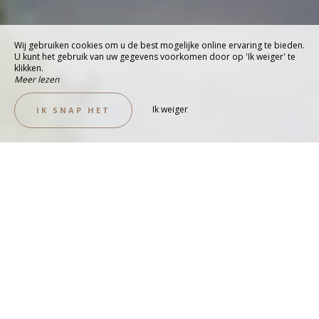
Wij gebruiken cookies om u de best mogelijke online ervaring te bieden.
U kunt het gebruik van uw gegevens voorkomen door op 'Ik weiger' te
klikken.
Meer lezen
Ik weiger
IK SNAP HET