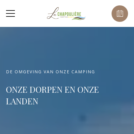
DE OMGEVING VAN ONZE CAMPING
ONZE DORPEN EN ONZE
LANDEN