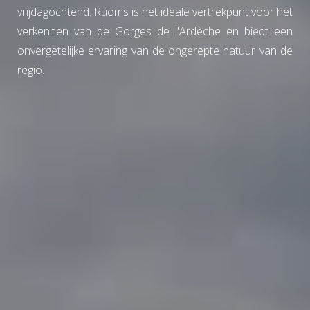
vrijdagochtend. Ruoms is het ideale vertrekpunt voor het
verkennen van de Gorges de l'Ardèche en biedt een
onvergetelijke ervaring van de ongerepte natuur van de
regio.