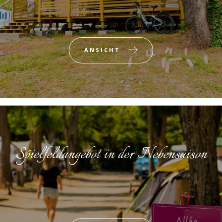
ANSICHT
Spielfeldangebot in der Nebensaison