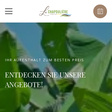
IHR AUFENTHALT ZUM BESTEN PREIS
ENTDECKEN SIE UNSERE
ANGEBOTE!