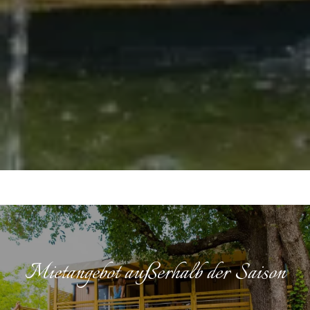
Mietangebot außerhalb der Saison