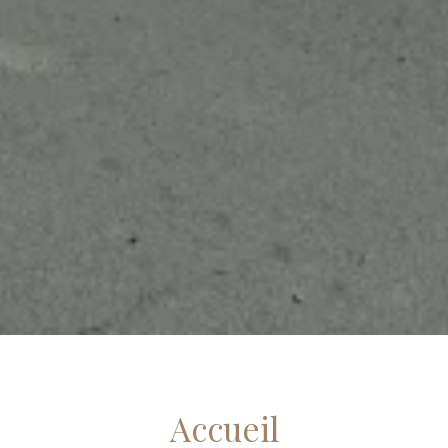
Accueil