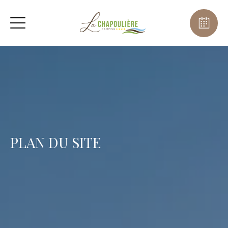
PLAN DU SITE