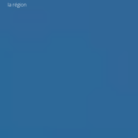
la région