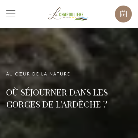
AU CŒUR DE LA NATURE
OÙ SÉJOURNER DANS LES
GORGES DE L’ARDÈCHE ?