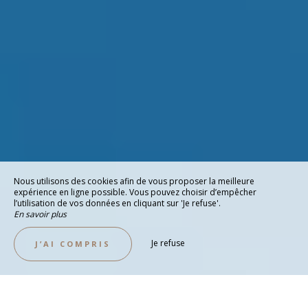
Nous utilisons des cookies afin de vous proposer la meilleure
expérience en ligne possible. Vous pouvez choisir d’empêcher
l’utilisation de vos données en cliquant sur 'Je refuse'.
En savoir plus
Je refuse
J’AI COMPRIS