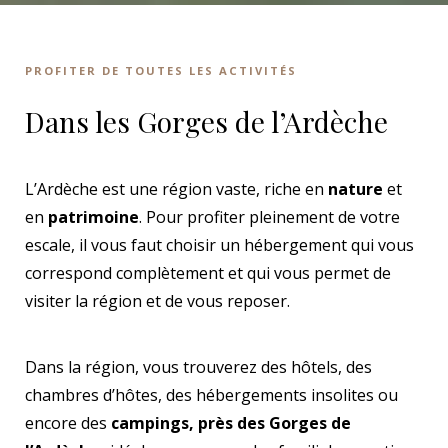
PROFITER DE TOUTES LES ACTIVITÉS
Dans les Gorges de l’Ardèche
L’Ardèche est une région vaste, riche en
nature
et
en
patrimoine
. Pour profiter pleinement de votre
escale, il vous faut choisir un hébergement qui vous
correspond complètement et qui vous permet de
visiter la région et de vous reposer.
Dans la région, vous trouverez des hôtels, des
chambres d’hôtes, des hébergements insolites ou
encore des
campings, près des Gorges de