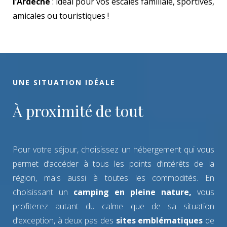
l’Ardèche
: idéal pour vos escales familiale, sportives,
amicales ou touristiques !
UNE SITUATION IDÉALE
À proximité de tout
Pour votre séjour, choisissez un hébergement qui vous
permet d’accéder à tous les points d’intérêts de la
région, mais aussi à toutes les commodités. En
choisissant un
camping en pleine nature,
vous
profiterez autant du calme que de sa situation
d’exception, à deux pas des
sites emblématiques
de