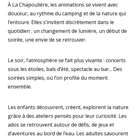
À La Chapoulière, les animations se vivent avec
douceur, au rythme du camping et de la nature qui
l’entoure. Elles s’invitent discrètement dans le
quotidien : un changement de lumière, un début de
soirée, une envie de se retrouver.
Le soir, l’atmosphère se fait plus vivante : concerts
sous les étoiles, bals d’été, spectacle au bar... Des
soirées simples, où l’on profite du moment
ensemble.
Les enfants découvrent, créent, explorent la nature
grâce à des ateliers pensés pour leur curiosité. Les
ados se retrouvent autour de défis, de jeux et
d’aventures au bord de l’eau. Les adultes savourent