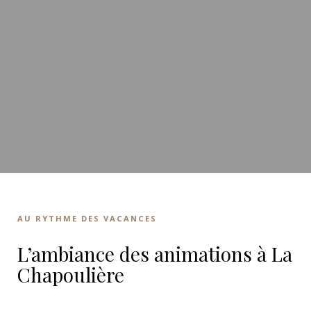
AU RYTHME DES VACANCES
L’ambiance des animations à La
Chapoulière