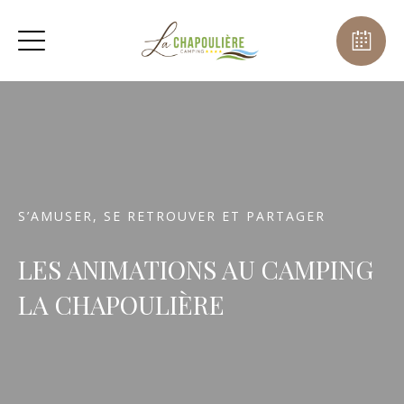
S’AMUSER, SE RETROUVER ET PARTAGER
LES ANIMATIONS AU CAMPING
LA CHAPOULIÈRE