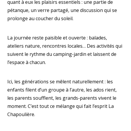
quant à eux les plaisirs essentiels : une partie de
pétanque, un verre partagé, une discussion qui se
prolonge au coucher du soleil.
La journée reste paisible et ouverte : balades,
ateliers nature, rencontres locales… Des activités qui
suivent le rythme du camping-jardin et laissent de
l’espace à chacun.
Ici, les générations se mêlent naturellement : les
enfants filent d’un groupe à l’autre, les ados rient,
les parents soufflent, les grands-parents vivent le
moment. C’est tout ce mélange qui fait l’esprit La
Chapoulière.